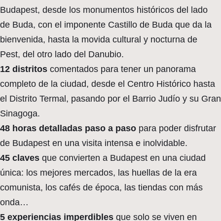
Budapest, desde los monumentos históricos del lado
de Buda, con el imponente Castillo de Buda que da la
bienvenida, hasta la movida cultural y nocturna de
Pest, del otro lado del Danubio.
12 distritos
comentados para tener un panorama
completo de la ciudad, desde el Centro Histórico hasta
el Distrito Termal, pasando por el Barrio Judío y su Gran
Sinagoga.
48 horas detalladas paso a paso
para poder disfrutar
de Budapest en una visita intensa e inolvidable.
45 claves
que convierten a Budapest en una ciudad
única: los mejores mercados, las huellas de la era
comunista, los cafés de época, las tiendas con más
onda…
5 experiencias imperdibles
que solo se viven en