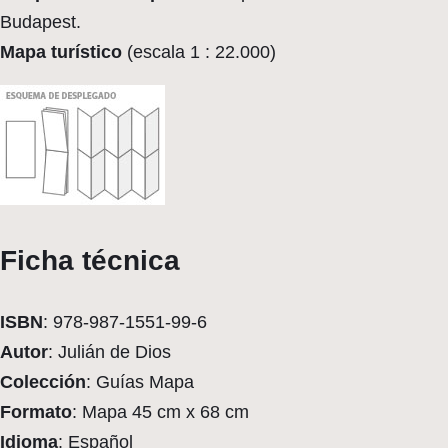
Budapest.
Mapa turístico
(escala 1 : 22.000)
Ficha técnica
ISBN
: 978-987-1551-99-6
Autor
: Julián de Dios
Colección
: Guías Mapa
Formato
: Mapa 45 cm x 68 cm
Idioma
: Español