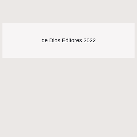
de Dios Editores 2022