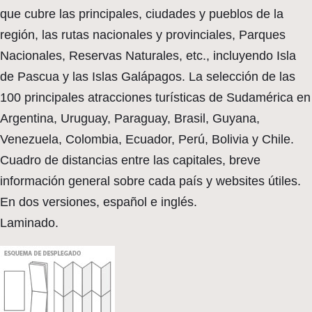
que cubre las principales, ciudades y pueblos de la
región, las rutas nacionales y provinciales, Parques
Nacionales, Reservas Naturales, etc., incluyendo Isla
de Pascua y las Islas Galápagos. La selección de las
100 principales atracciones turísticas de Sudamérica en
Argentina, Uruguay, Paraguay, Brasil, Guyana,
Venezuela, Colombia, Ecuador, Perú, Bolivia y Chile.
Cuadro de distancias entre las capitales, breve
información general sobre cada país y websites útiles.
En dos versiones, español e inglés.
Laminado.