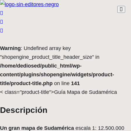
Warning
: Undefined array key
"shopengine_product_title_header_size" in
/home/dediosed/public_html/wp-
content/plugins/shopengine/widgets/product-
title/product-title.php
on line
141
< class="product-title">Guía Mapa de Sudamérica
Descripción
Un gran mapa de Sudamérica
escala 1: 12.500.000