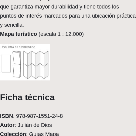
que garantiza mayor durabilidad y tiene todos los
puntos de interés marcados para una ubicación práctica
y sencilla.
Mapa turístico
(escala 1 : 12.000)
Ficha técnica
ISBN
: 978-987-1551-24-8
Autor
: Julián de Dios
Colección
: Guías Mapa