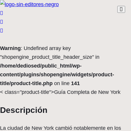
Warning
: Undefined array key
"shopengine_product_title_header_size" in
/home/dediosed/public_html/wp-
content/plugins/shopengine/widgets/product-
title/product-title.php
on line
141
< class="product-title">Guía Completa de New York
Descripción
La ciudad de New York cambió notablemente en los