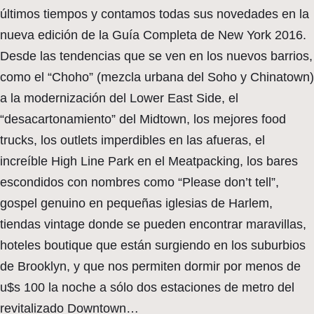
últimos tiempos y contamos todas sus novedades en la
nueva edición de la Guía Completa de New York 2016.
Desde las tendencias que se ven en los nuevos barrios,
como el “Choho” (mezcla urbana del Soho y Chinatown)
a la modernización del Lower East Side, el
“desacartonamiento” del Midtown, los mejores food
trucks, los outlets imperdibles en las afueras, el
increíble High Line Park en el Meatpacking, los bares
escondidos con nombres como “Please don’t tell”,
gospel genuino en pequeñas iglesias de Harlem,
tiendas vintage donde se pueden encontrar maravillas,
hoteles boutique que están surgiendo en los suburbios
de Brooklyn, y que nos permiten dormir por menos de
u$s 100 la noche a sólo dos estaciones de metro del
revitalizado Downtown…