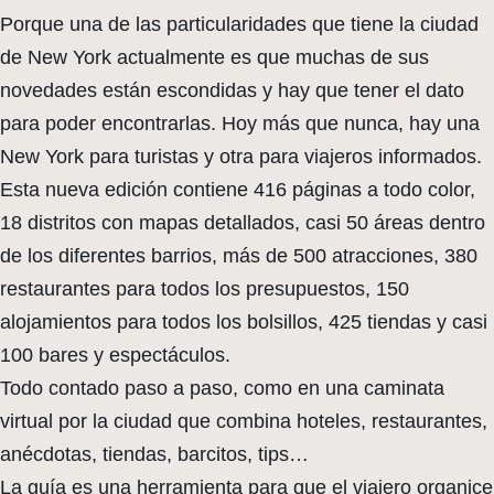
Porque una de las particularidades que tiene la ciudad
de New York actualmente es que muchas de sus
novedades están escondidas y hay que tener el dato
para poder encontrarlas. Hoy más que nunca, hay una
New York para turistas y otra para viajeros informados.
Esta nueva edición contiene 416 páginas a todo color,
18 distritos con mapas detallados, casi 50 áreas dentro
de los diferentes barrios, más de 500 atracciones, 380
restaurantes para todos los presupuestos, 150
alojamientos para todos los bolsillos, 425 tiendas y casi
100 bares y espectáculos.
Todo contado paso a paso, como en una caminata
virtual por la ciudad que combina hoteles, restaurantes,
anécdotas, tiendas, barcitos, tips…
La guía es una herramienta para que el viajero organice