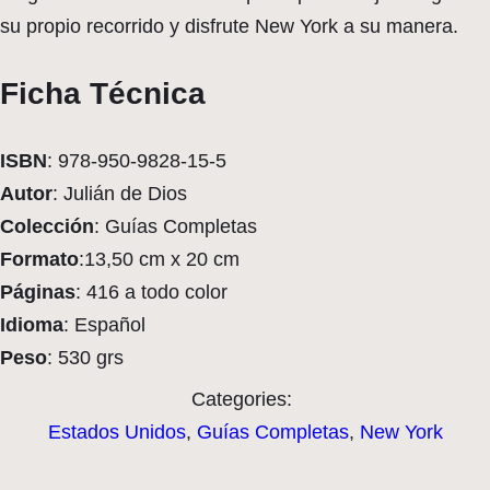
su propio recorrido y disfrute New York a su manera.
Ficha Técnica
ISBN
: 978-950-9828-15-5
Autor
: Julián de Dios
Colección
: Guías Completas
Formato
:13,50 cm x 20 cm
Páginas
: 416 a todo color
Idioma
: Español
Peso
: 530 grs
Categories:
Estados Unidos
,
Guías Completas
,
New York