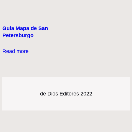
Guía Mapa de San
Petersburgo
Read more
de Dios Editores 2022