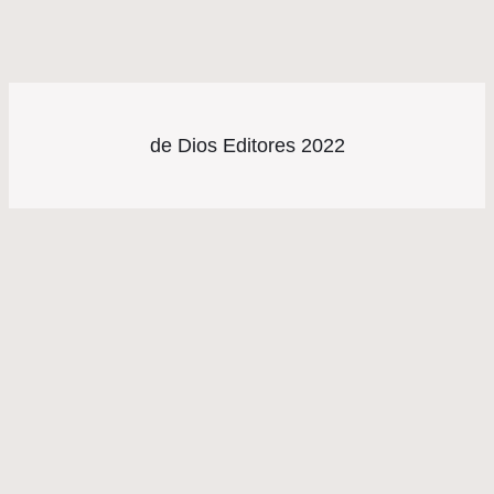
de Dios Editores 2022