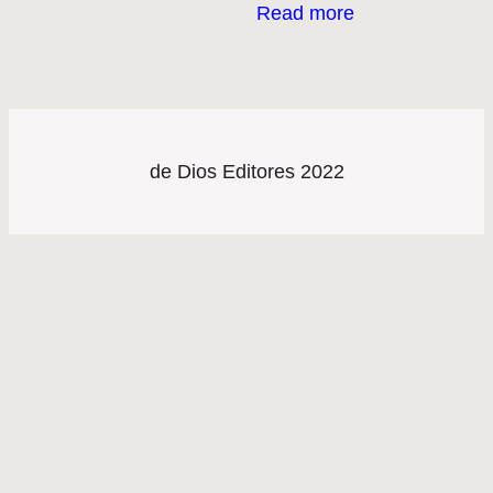
Read more
de Dios Editores 2022